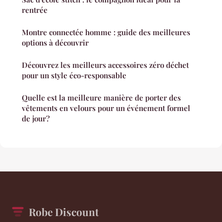
rentrée
Montre connectée homme : guide des meilleures
options à découvrir
Découvrez les meilleurs accessoires zéro déchet
pour un style éco-responsable
Quelle est la meilleure manière de porter des
vêtements en velours pour un événement formel
de jour?
Robe Discount