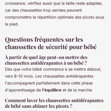
croissance, vérifiez aussi que la taille reste adaptée,
car des chaussettes trop serrées peuvent
compromettre la répartition optimale des picots sous
le pied.
Questions fréquentes sur les
chaussettes de sécurité pour bébé
À partir de quel âge peut-on mettre des
chaussettes antidérapantes à un bébé ?
Dès que votre bébé commence à se mettre debout,
vers 8-10 mois. Les chaussettes antidérapantes
l'accompagnent parfaitement dans cette phase
d'apprentissage de
l'équilibre
et de la marche.
Comment laver les chaussettes antidérapantes
de bébé sans abîmer les picots ?