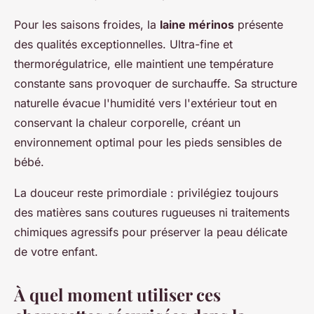
Pour les saisons froides, la
laine mérinos
présente
des qualités exceptionnelles. Ultra-fine et
thermorégulatrice, elle maintient une température
constante sans provoquer de surchauffe. Sa structure
naturelle évacue l'humidité vers l'extérieur tout en
conservant la chaleur corporelle, créant un
environnement optimal pour les pieds sensibles de
bébé.
La douceur reste primordiale : privilégiez toujours
des matières sans coutures rugueuses ni traitements
chimiques agressifs pour préserver la peau délicate
de votre enfant.
À quel moment utiliser ces