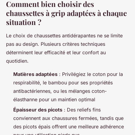
Comment bien choisir des
chaussettes à grip adaptées à chaque
situation ?
Le choix de chaussettes antidérapantes ne se limite
pas au design. Plusieurs critères techniques
déterminent leur efficacité et leur confort au
quotidien.
Matières adaptées
: Privilégiez le coton pour la
respirabilité, le bambou pour ses propriétés
antibactériennes, ou les mélanges coton-
élasthanne pour un maintien optimal
Épaisseur des picots
: Des reliefs fins
conviennent aux chaussures fermées, tandis que
des picots épais offrent une meilleure adhérence
pour une utilisation pieds nus