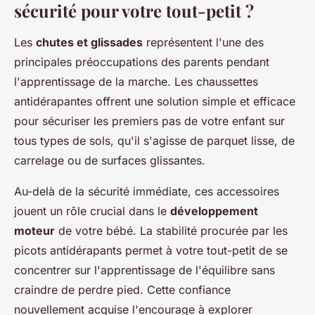
sécurité pour votre tout-petit ?
Les
chutes et glissades
représentent l'une des
principales préoccupations des parents pendant
l'apprentissage de la marche. Les chaussettes
antidérapantes offrent une solution simple et efficace
pour sécuriser les premiers pas de votre enfant sur
tous types de sols, qu'il s'agisse de parquet lisse, de
carrelage ou de surfaces glissantes.
Au-delà de la sécurité immédiate, ces accessoires
jouent un rôle crucial dans le
développement
moteur
de votre bébé. La stabilité procurée par les
picots antidérapants permet à votre tout-petit de se
concentrer sur l'apprentissage de l'équilibre sans
craindre de perdre pied. Cette confiance
nouvellement acquise l'encourage à explorer