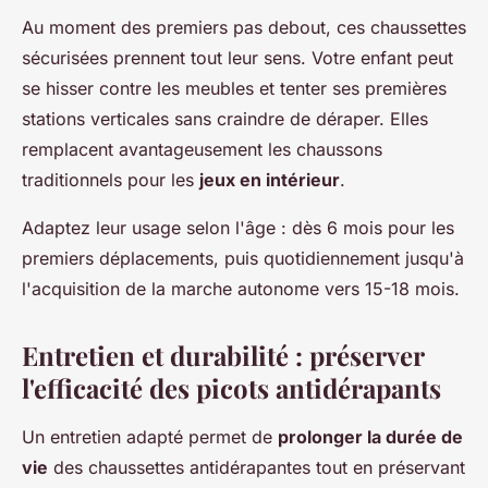
Au moment des premiers pas debout, ces chaussettes
sécurisées prennent tout leur sens. Votre enfant peut
se hisser contre les meubles et tenter ses premières
stations verticales sans craindre de déraper. Elles
remplacent avantageusement les chaussons
traditionnels pour les
jeux en intérieur
.
Adaptez leur usage selon l'âge : dès 6 mois pour les
premiers déplacements, puis quotidiennement jusqu'à
l'acquisition de la marche autonome vers 15-18 mois.
Entretien et durabilité : préserver
l'efficacité des picots antidérapants
Un entretien adapté permet de
prolonger la durée de
vie
des chaussettes antidérapantes tout en préservant