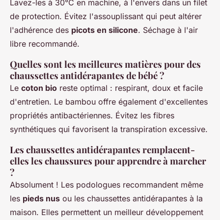
Lavez-les à 30°C en machine, à l'envers dans un filet
de protection. Évitez l'assouplissant qui peut altérer
l'adhérence des
picots en silicone
. Séchage à l'air
libre recommandé.
Quelles sont les meilleures matières pour des
chaussettes antidérapantes de bébé ?
Le
coton bio
reste optimal : respirant, doux et facile
d'entretien. Le bambou offre également d'excellentes
propriétés antibactériennes. Évitez les fibres
synthétiques qui favorisent la transpiration excessive.
Les chaussettes antidérapantes remplacent-
elles les chaussures pour apprendre à marcher
?
Absolument ! Les podologues recommandent même
les
pieds nus
ou les chaussettes antidérapantes à la
maison. Elles permettent un meilleur développement