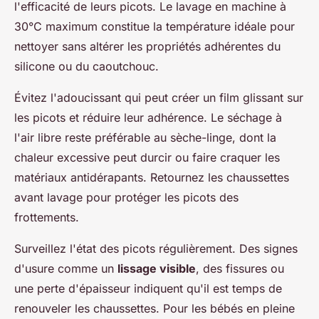
l'efficacité de leurs picots. Le lavage en machine à
30°C maximum constitue la température idéale pour
nettoyer sans altérer les propriétés adhérentes du
silicone ou du caoutchouc.
Évitez l'adoucissant qui peut créer un film glissant sur
les picots et réduire leur adhérence. Le séchage à
l'air libre reste préférable au sèche-linge, dont la
chaleur excessive peut durcir ou faire craquer les
matériaux antidérapants. Retournez les chaussettes
avant lavage pour protéger les picots des
frottements.
Surveillez l'état des picots régulièrement. Des signes
d'usure comme un
lissage visible
, des fissures ou
une perte d'épaisseur indiquent qu'il est temps de
renouveler les chaussettes. Pour les bébés en pleine