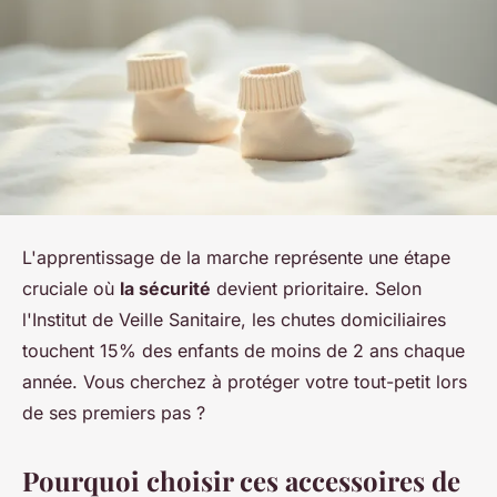
L'apprentissage de la marche représente une étape
cruciale où
la sécurité
devient prioritaire. Selon
l'Institut de Veille Sanitaire, les chutes domiciliaires
touchent 15% des enfants de moins de 2 ans chaque
année. Vous cherchez à protéger votre tout-petit lors
de ses premiers pas ?
Pourquoi choisir ces accessoires de