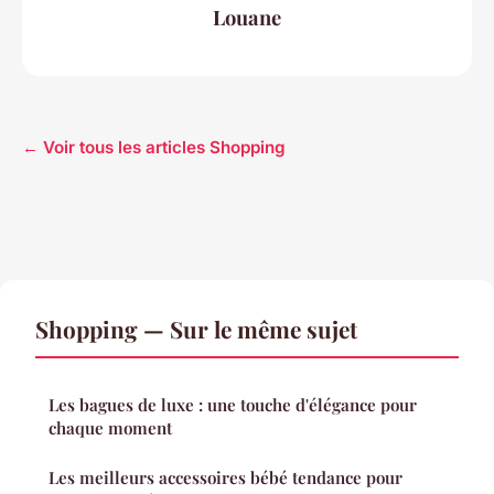
Louane
← Voir tous les articles Shopping
Shopping — Sur le même sujet
Les bagues de luxe : une touche d'élégance pour
chaque moment
Les meilleurs accessoires bébé tendance pour