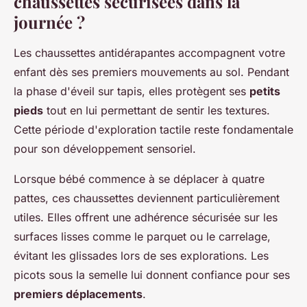
chaussettes sécurisées dans la
journée ?
Les chaussettes antidérapantes accompagnent votre
enfant dès ses premiers mouvements au sol. Pendant
la phase d'éveil sur tapis, elles protègent ses
petits
pieds
tout en lui permettant de sentir les textures.
Cette période d'exploration tactile reste fondamentale
pour son développement sensoriel.
Lorsque bébé commence à se déplacer à quatre
pattes, ces chaussettes deviennent particulièrement
utiles. Elles offrent une adhérence sécurisée sur les
surfaces lisses comme le parquet ou le carrelage,
évitant les glissades lors de ses explorations. Les
picots sous la semelle lui donnent confiance pour ses
premiers déplacements
.