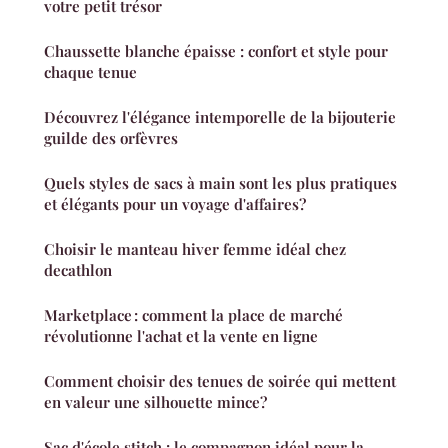
votre petit trésor
Chaussette blanche épaisse : confort et style pour
chaque tenue
Découvrez l'élégance intemporelle de la bijouterie
guilde des orfèvres
Quels styles de sacs à main sont les plus pratiques
et élégants pour un voyage d'affaires?
Choisir le manteau hiver femme idéal chez
decathlon
Marketplace : comment la place de marché
révolutionne l'achat et la vente en ligne
Comment choisir des tenues de soirée qui mettent
en valeur une silhouette mince?
Sac d'école stitch : le compagnon idéal pour la