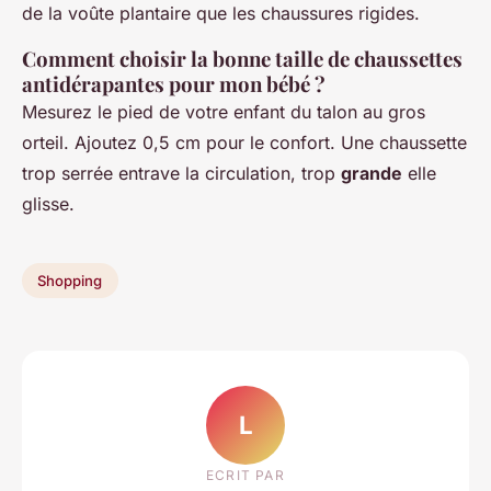
de la voûte plantaire que les chaussures rigides.
Comment choisir la bonne taille de chaussettes
antidérapantes pour mon bébé ?
Mesurez le pied de votre enfant du talon au gros
orteil. Ajoutez 0,5 cm pour le confort. Une chaussette
trop serrée entrave la circulation, trop
grande
elle
glisse.
Shopping
L
ECRIT PAR