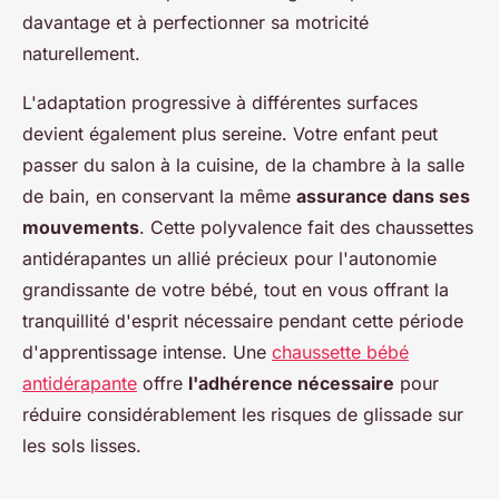
davantage et à perfectionner sa motricité
naturellement.
L'adaptation progressive à différentes surfaces
devient également plus sereine. Votre enfant peut
passer du salon à la cuisine, de la chambre à la salle
de bain, en conservant la même
assurance dans ses
mouvements
. Cette polyvalence fait des chaussettes
antidérapantes un allié précieux pour l'autonomie
grandissante de votre bébé, tout en vous offrant la
tranquillité d'esprit nécessaire pendant cette période
d'apprentissage intense. Une
chaussette bébé
antidérapante
offre
l'adhérence nécessaire
pour
réduire considérablement les risques de glissade sur
les sols lisses.