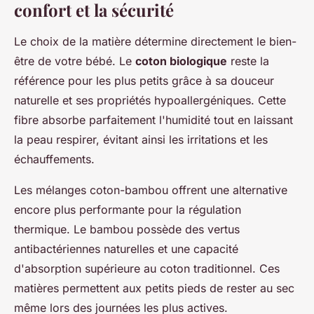
confort et la sécurité
Le choix de la matière détermine directement le bien-
être de votre bébé. Le
coton biologique
reste la
référence pour les plus petits grâce à sa douceur
naturelle et ses propriétés hypoallergéniques. Cette
fibre absorbe parfaitement l'humidité tout en laissant
la peau respirer, évitant ainsi les irritations et les
échauffements.
Les mélanges coton-bambou offrent une alternative
encore plus performante pour la régulation
thermique. Le bambou possède des vertus
antibactériennes naturelles et une capacité
d'absorption supérieure au coton traditionnel. Ces
matières permettent aux petits pieds de rester au sec
même lors des journées les plus actives.