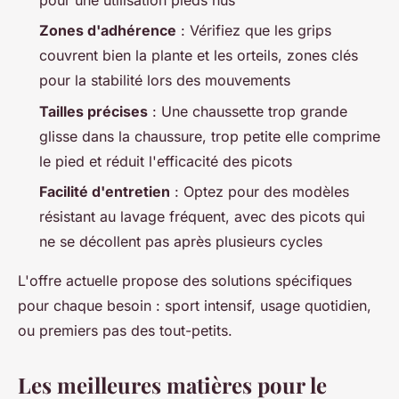
Zones d'adhérence
: Vérifiez que les grips
couvrent bien la plante et les orteils, zones clés
pour la stabilité lors des mouvements
Tailles précises
: Une chaussette trop grande
glisse dans la chaussure, trop petite elle comprime
le pied et réduit l'efficacité des picots
Facilité d'entretien
: Optez pour des modèles
résistant au lavage fréquent, avec des picots qui
ne se décollent pas après plusieurs cycles
L'offre actuelle propose des solutions spécifiques
pour chaque besoin : sport intensif, usage quotidien,
ou premiers pas des tout-petits.
Les meilleures matières pour le