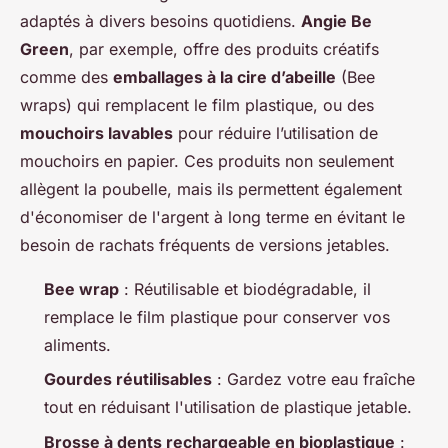
adaptés à divers besoins quotidiens.
Angie Be
Green
, par exemple, offre des produits créatifs
comme des
emballages à la cire d’abeille
(Bee
wraps) qui remplacent le film plastique, ou des
mouchoirs lavables
pour réduire l’utilisation de
mouchoirs en papier. Ces produits non seulement
allègent la poubelle, mais ils permettent également
d'économiser de l'argent à long terme en évitant le
besoin de rachats fréquents de versions jetables.
Bee wrap
: Réutilisable et biodégradable, il
remplace le film plastique pour conserver vos
aliments.
Gourdes réutilisables
: Gardez votre eau fraîche
tout en réduisant l'utilisation de plastique jetable.
Brosse à dents rechargeable en bioplastique
: