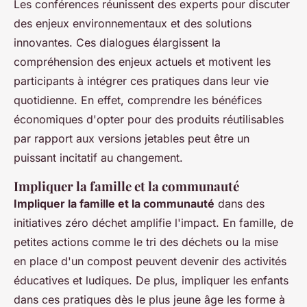
Les conférences réunissent des experts pour discuter
des enjeux environnementaux et des solutions
innovantes. Ces dialogues élargissent la
compréhension des enjeux actuels et motivent les
participants à intégrer ces pratiques dans leur vie
quotidienne. En effet, comprendre les bénéfices
économiques d'opter pour des produits réutilisables
par rapport aux versions jetables peut être un
puissant incitatif au changement.
Impliquer la famille et la communauté
Impliquer la famille et la communauté
dans des
initiatives zéro déchet amplifie l'impact. En famille, de
petites actions comme le tri des déchets ou la mise
en place d'un compost peuvent devenir des activités
éducatives et ludiques. De plus, impliquer les enfants
dans ces pratiques dès le plus jeune âge les forme à