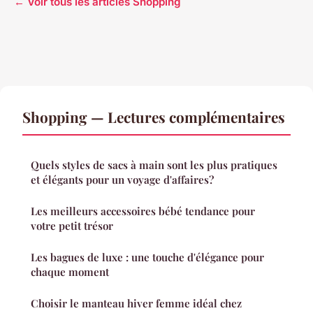
← Voir tous les articles Shopping
Shopping — Lectures complémentaires
Quels styles de sacs à main sont les plus pratiques
et élégants pour un voyage d'affaires?
Les meilleurs accessoires bébé tendance pour
votre petit trésor
Les bagues de luxe : une touche d'élégance pour
chaque moment
Choisir le manteau hiver femme idéal chez