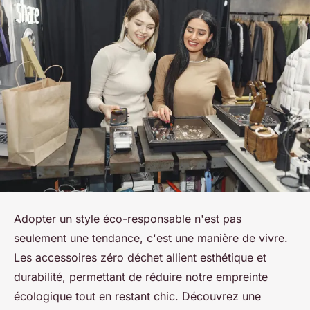
Adopter un style éco-responsable n'est pas
seulement une tendance, c'est une manière de vivre.
Les accessoires zéro déchet allient esthétique et
durabilité, permettant de réduire notre empreinte
écologique tout en restant chic. Découvrez une