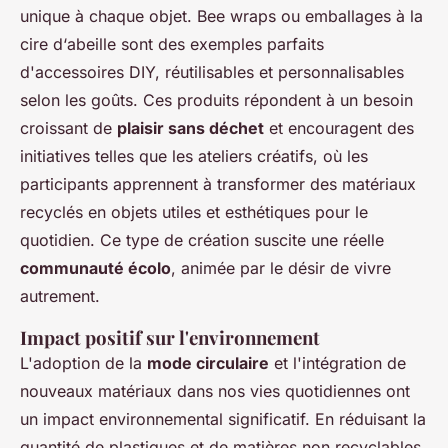
unique à chaque objet. Bee wraps ou emballages à la
cire d‘abeille sont des exemples parfaits
d'accessoires DIY, réutilisables et personnalisables
selon les goûts. Ces produits répondent à un besoin
croissant de
plaisir sans déchet
et encouragent des
initiatives telles que les ateliers créatifs, où les
participants apprennent à transformer des matériaux
recyclés en objets utiles et esthétiques pour le
quotidien. Ce type de création suscite une réelle
communauté écolo
, animée par le désir de vivre
autrement.
Impact positif sur l'environnement
L'adoption de la
mode circulaire
et l'intégration de
nouveaux matériaux dans nos vies quotidiennes ont
un impact environnemental significatif. En réduisant la
quantité de plastiques et de matières non recyclables,