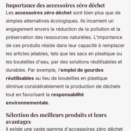
Importance des accessoires zéro déchet
Les
accessoires zéro déchet
sont bien plus que de
simples alternatives écologiques. Ils incarnent un
engagement envers la réduction de la pollution et la
préservation des ressources naturelles. L'importance
de ces produits réside dans leur capacité à remplacer
les articles jetables, tels que les sacs en plastique ou
les bouteilles d'eau, par des solutions réutilisables et
durables. Par exemple, l’
emploi de gourdes
réutilisables
au lieu de bouteilles en plastique
diminue considérablement la production de déchets
tout en favorisant la
responsabilité
environnementale
.
Sélection des meilleurs produits et leurs
avantages
Il existe une vaste gamme d'accessoires zéro déchet