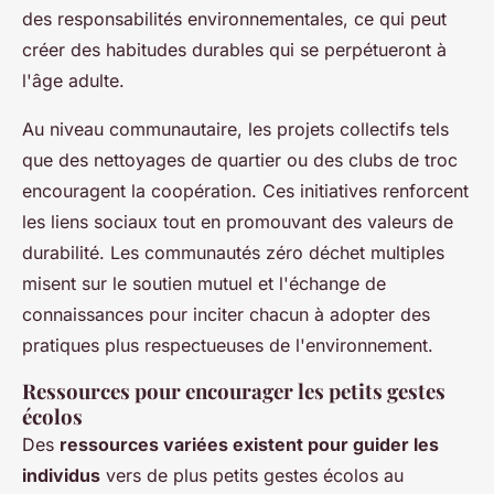
des responsabilités environnementales, ce qui peut
créer des habitudes durables qui se perpétueront à
l'âge adulte.
Au niveau communautaire, les projets collectifs tels
que des nettoyages de quartier ou des clubs de troc
encouragent la coopération. Ces initiatives renforcent
les liens sociaux tout en promouvant des valeurs de
durabilité. Les communautés zéro déchet multiples
misent sur le soutien mutuel et l'échange de
connaissances pour inciter chacun à adopter des
pratiques plus respectueuses de l'environnement.
Ressources pour encourager les petits gestes
écolos
Des
ressources variées existent pour guider les
individus
vers de plus petits gestes écolos au