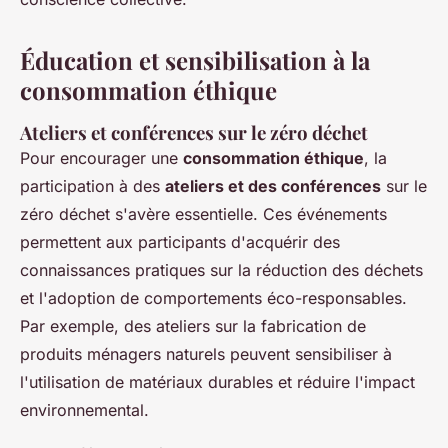
Éducation et sensibilisation à la
consommation éthique
Ateliers et conférences sur le zéro déchet
Pour encourager une
consommation éthique
, la
participation à des
ateliers et des conférences
sur le
zéro déchet s'avère essentielle. Ces événements
permettent aux participants d'acquérir des
connaissances pratiques sur la réduction des déchets
et l'adoption de comportements éco-responsables.
Par exemple, des ateliers sur la fabrication de
produits ménagers naturels peuvent sensibiliser à
l'utilisation de matériaux durables et réduire l'impact
environnemental.