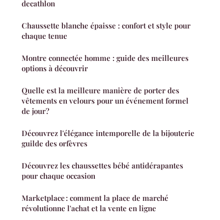
decathlon
Chaussette blanche épaisse : confort et style pour
chaque tenue
Montre connectée homme : guide des meilleures
options à découvrir
Quelle est la meilleure manière de porter des
vêtements en velours pour un événement formel
de jour?
Découvrez l'élégance intemporelle de la bijouterie
guilde des orfèvres
Découvrez les chaussettes bébé antidérapantes
pour chaque occasion
Marketplace : comment la place de marché
révolutionne l'achat et la vente en ligne