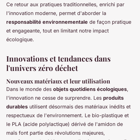
Ce retour aux pratiques traditionnelles, enrichi par
l'innovation moderne, permet d'aborder la
responsabilité environnementale
de façon pratique
et engageante, tout en limitant notre impact
écologique.
Innovations et tendances dans
l'univers zéro déchet
Nouveaux matériaux et leur utilisation
Dans le monde des
objets quotidiens écologiques
,
l'innovation ne cesse de surprendre. Les
produits
durables
utilisent désormais des matériaux inédits et
respectueux de l'environnement. Le bio-plastique et
le PLA (acide polylactique) dérivé de l'amidon de
maïs font partie des révolutions majeures,