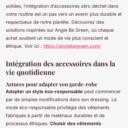
solides, l’intégration d’accessoires zéro déchet dans
votre routine est un pas vers un avenir plus durable et
respectueux de notre planète. Découvrez des
solutions inspirées sur Angie Be Green, où chaque
achat soutient un mode de vie plus conscient et
éthique. Voir ici :
https://angiebegreen.com/
Intégration des accessoires dans la
vie quotidienne
Astuces pour adapter son garde-robe
Adopter un style éco-responsable
peut commencer
par de simples modifications dans son dressing. La
mode éco-responsable privilégie des vêtements
fabriqués à partir de matériaux durables et de
processus éthiques.
Choisir des vêtements