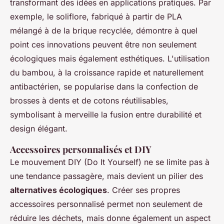
transformant des idées en applications pratiques. Par
exemple, le soliflore, fabriqué à partir de PLA
mélangé à de la brique recyclée, démontre à quel
point ces innovations peuvent être non seulement
écologiques mais également esthétiques. L'utilisation
du bambou, à la croissance rapide et naturellement
antibactérien, se popularise dans la confection de
brosses à dents et de cotons réutilisables,
symbolisant à merveille la fusion entre durabilité et
design élégant.
Accessoires personnalisés et DIY
Le mouvement DIY (Do It Yourself) ne se limite pas à
une tendance passagère, mais devient un pilier des
alternatives écologiques
. Créer ses propres
accessoires personnalisé permet non seulement de
réduire les déchets, mais donne également un aspect