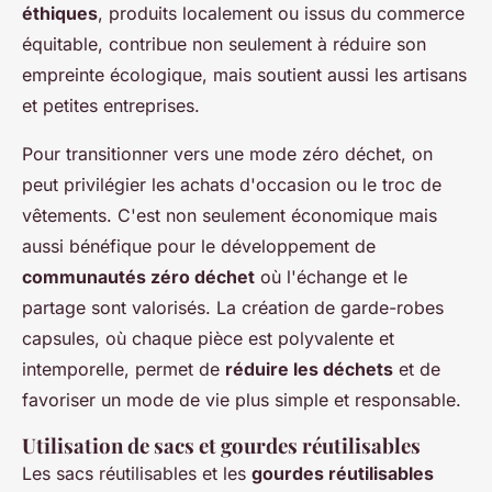
éthiques
, produits localement ou issus du commerce
équitable, contribue non seulement à réduire son
empreinte écologique, mais soutient aussi les artisans
et petites entreprises.
Pour transitionner vers une mode zéro déchet, on
peut privilégier les achats d'occasion ou le troc de
vêtements. C'est non seulement économique mais
aussi bénéfique pour le développement de
communautés zéro déchet
où l'échange et le
partage sont valorisés. La création de garde-robes
capsules, où chaque pièce est polyvalente et
intemporelle, permet de
réduire les déchets
et de
favoriser un mode de vie plus simple et responsable.
Utilisation de sacs et gourdes réutilisables
Les sacs réutilisables et les
gourdes réutilisables