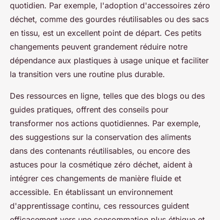
quotidien. Par exemple, l'adoption d'accessoires zéro
déchet, comme des gourdes réutilisables ou des sacs
en tissu, est un excellent point de départ. Ces petits
changements peuvent grandement réduire notre
dépendance aux plastiques à usage unique et faciliter
la transition vers une routine plus durable.
Des ressources en ligne, telles que des blogs ou des
guides pratiques, offrent des conseils pour
transformer nos actions quotidiennes. Par exemple,
des suggestions sur la conservation des aliments
dans des contenants réutilisables, ou encore des
astuces pour la cosmétique zéro déchet, aident à
intégrer ces changements de manière fluide et
accessible. En établissant un environnement
d'apprentissage continu, ces ressources guident
efficacement vers une consommation plus éthique et