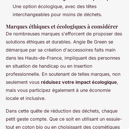
Une option écologique, avec des têtes
interchangeables pour moins de déchets.
Marques éthiques et écologiques à considérer
De nombreuses marques s'efforcent de proposer des
solutions éthiques et durables. Angie Be Green se
démarque par sa création d'accessoires faits main
dans les Hauts-de-France, impliquant des personnes
en situation de handicap ou en insertion
professionnelle. En soutenant de telles marques, non
seulement vous
réduisez votre impact écologique
,
mais vous participez également à une économie
locale et inclusive.
Dans cette quête de réduction des déchets, chaque
petit geste compte. Que ce soit en utilisant un essuie-
tout en coton bio ou en choisissant des cosmétiques