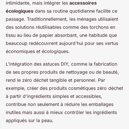
intimidante, mais intégrer les
accessoires
écologiques
dans sa routine quotidienne facilite ce
passage. Traditionnellement, les ménages utilisaient
des solutions réutilisables comme des torchons en
tissu au lieu de papier absorbant, une habitude que
beaucoup redécouvrent aujourd'hui pour ses vertus
économiques et écologiques.
L’intégration des astuces DIY, comme la fabrication
de ses propres produits de nettoyage ou de beauté,
rend le zéro déchet tangible et personnel. Par
exemple, créer des produits cosmétiques zéro déchet
à partir d'ingrédients simples et accessibles,
contribue non seulement à réduire les emballages
inutiles mais aussi à mieux contrôler les ingrédients
appliqués sur la peau.