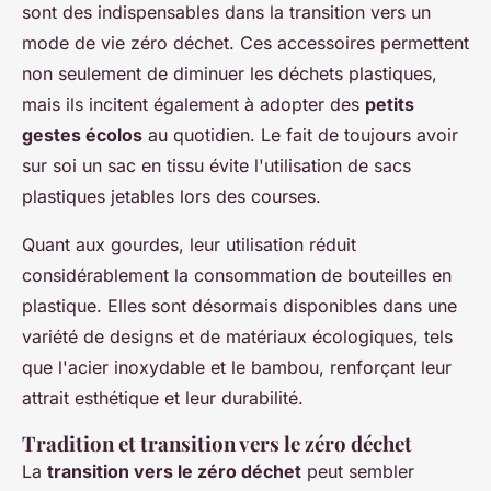
sont des indispensables dans la transition vers un
mode de vie zéro déchet. Ces accessoires permettent
non seulement de diminuer les déchets plastiques,
mais ils incitent également à adopter des
petits
gestes écolos
au quotidien. Le fait de toujours avoir
sur soi un sac en tissu évite l'utilisation de sacs
plastiques jetables lors des courses.
Quant aux gourdes, leur utilisation réduit
considérablement la consommation de bouteilles en
plastique. Elles sont désormais disponibles dans une
variété de designs et de matériaux écologiques, tels
que l'acier inoxydable et le bambou, renforçant leur
attrait esthétique et leur durabilité.
Tradition et transition vers le zéro déchet
La
transition vers le zéro déchet
peut sembler