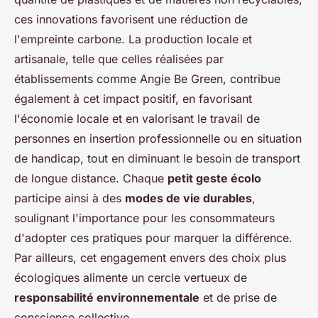
ces innovations favorisent une réduction de
l'empreinte carbone. La production locale et
artisanale, telle que celles réalisées par
établissements comme Angie Be Green, contribue
également à cet impact positif, en favorisant
l'économie locale et en valorisant le travail de
personnes en insertion professionnelle ou en situation
de handicap, tout en diminuant le besoin de transport
de longue distance. Chaque
petit geste écolo
participe ainsi à des
modes de vie durables
,
soulignant l'importance pour les consommateurs
d'adopter ces pratiques pour marquer la différence.
Par ailleurs, cet engagement envers des choix plus
écologiques alimente un cercle vertueux de
responsabilité environnementale
et de prise de
conscience collective.